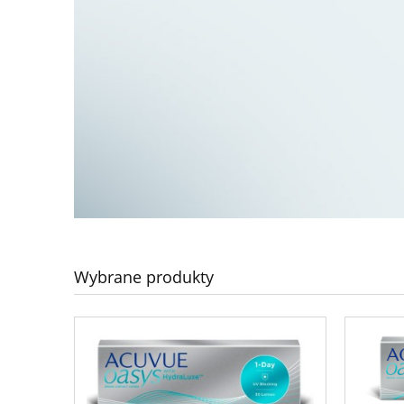
Wybrane produkty