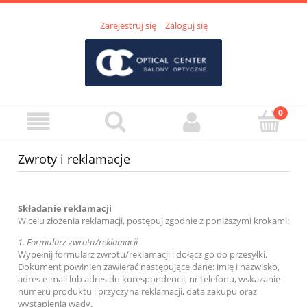
Zarejestruj się
Zaloguj się
Zwroty i reklamacje
Składanie reklamacji
W celu złożenia reklamacji, postępuj zgodnie z poniższymi krokami:
1.
Formularz zwrotu/reklamacji
Wypełnij formularz zwrotu/reklamacji i dołącz go do przesyłki.
Dokument powinien zawierać następujące dane: imię i nazwisko,
adres e-mail lub adres do korespondencji, nr telefonu, wskazanie
numeru produktu i przyczyna reklamacji, data zakupu oraz
wystąpienia wady.